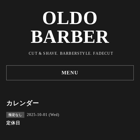
OLDO
BARBER
CUT & SHAVE. BARBERSTYLE. FADECUT
MENU
カレンダー
2025-10-01 (Wed)
指定なし
定休日