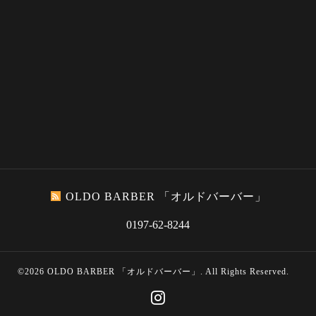
OLDO BARBER 「オルドバーバー」
0197-62-8244
©2026
OLDO BARBER 「オルドバーバー」
. All Rights Reserved.