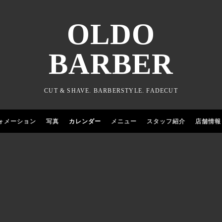
OLDO
BARBER
CUT & SHAVE. BARBERSTYLE. FADECUT
ォメーション
写真
カレンダー
メニュー
スタッフ紹介
店舗情報