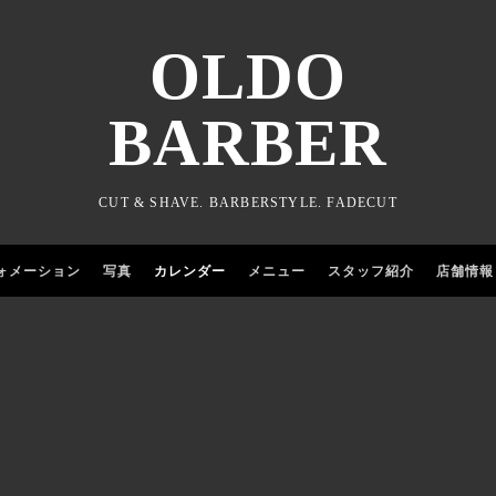
OLDO
BARBER
CUT & SHAVE. BARBERSTYLE. FADECUT
ォメーション
写真
カレンダー
メニュー
スタッフ紹介
店舗情報