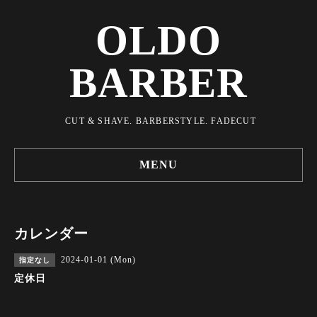
OLDO
BARBER
CUT & SHAVE. BARBERSTYLE. FADECUT
MENU
カレンダー
2024-01-01 (Mon)
指定なし
定休日