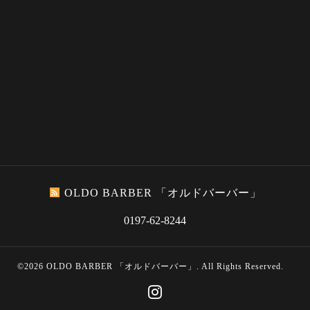
OLDO BARBER 「オルドバーバー」
0197-62-8244
©2026
OLDO BARBER 「オルドバーバー」
. All Rights Reserved.