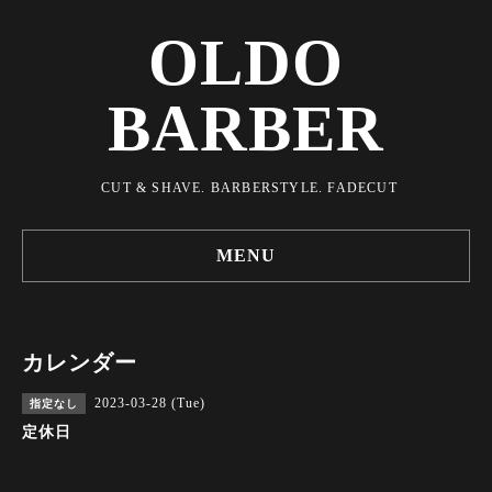
OLDO
BARBER
CUT & SHAVE. BARBERSTYLE. FADECUT
MENU
カレンダー
2023-03-28 (Tue)
指定なし
定休日