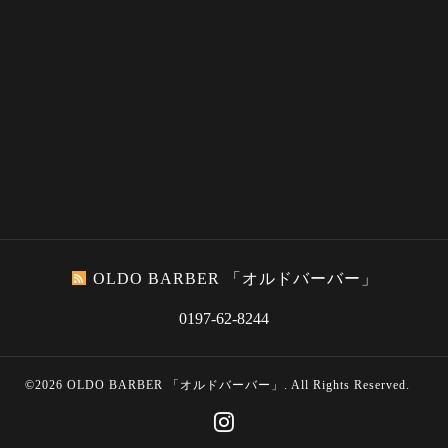
OLDO BARBER 「オルドバーバー」
0197-62-8244
©2026
OLDO BARBER 「オルドバーバー」
. All Rights Reserved.