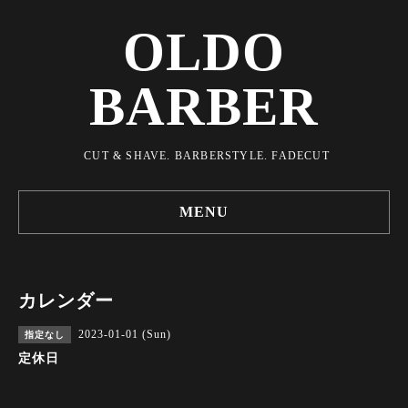
OLDO
BARBER
CUT & SHAVE. BARBERSTYLE. FADECUT
MENU
カレンダー
2023-01-01 (Sun)
指定なし
定休日