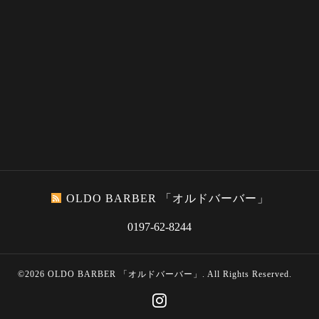
OLDO BARBER 「オルドバーバー」
0197-62-8244
©2026
OLDO BARBER 「オルドバーバー」
. All Rights Reserved.