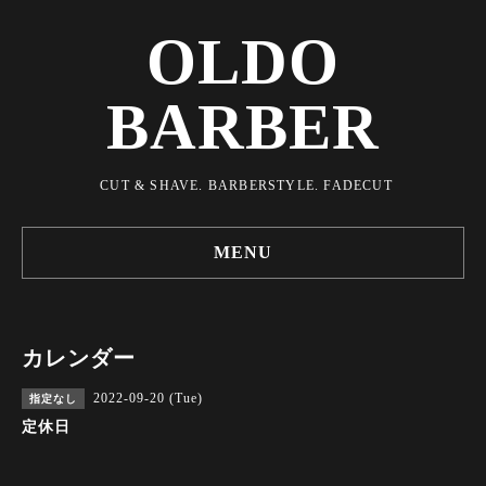
OLDO
BARBER
CUT & SHAVE. BARBERSTYLE. FADECUT
MENU
カレンダー
2022-09-20 (Tue)
指定なし
定休日