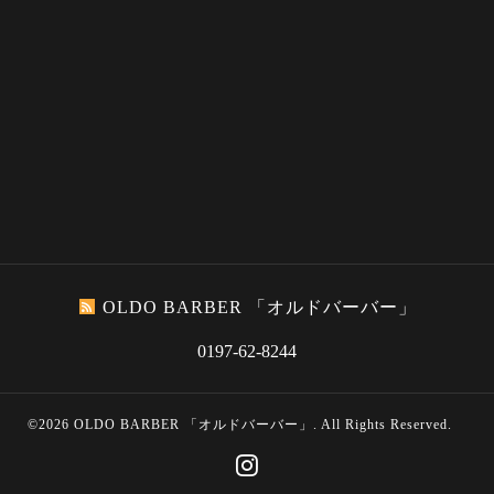
OLDO BARBER 「オルドバーバー」
0197-62-8244
©2026
OLDO BARBER 「オルドバーバー」
. All Rights Reserved.