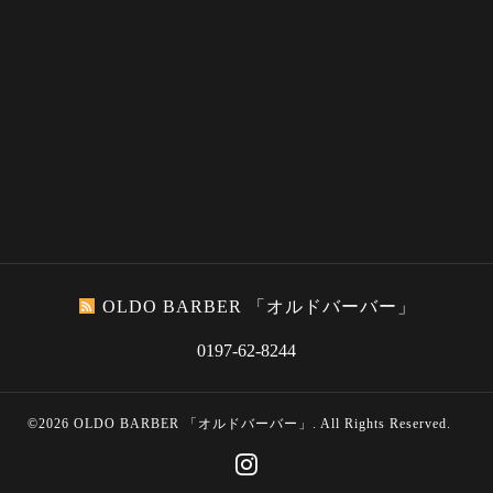
OLDO BARBER 「オルドバーバー」
0197-62-8244
©2026
OLDO BARBER 「オルドバーバー」
. All Rights Reserved.