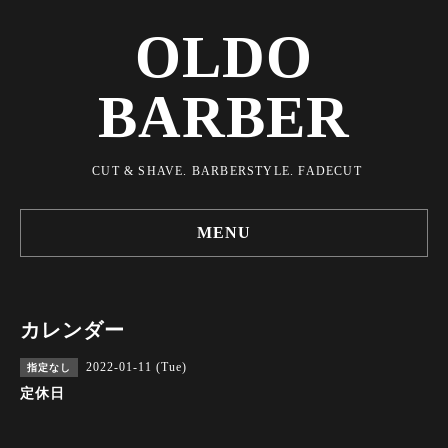
OLDO
BARBER
CUT & SHAVE. BARBERSTYLE. FADECUT
MENU
カレンダー
2022-01-11 (Tue)
指定なし
定休日