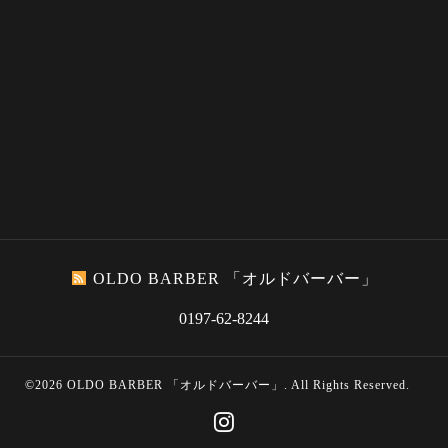
OLDO BARBER 「オルドバーバー」
0197-62-8244
©2026
OLDO BARBER 「オルドバーバー」
. All Rights Reserved.