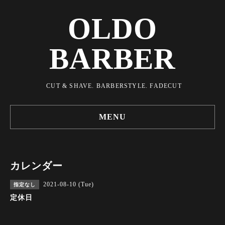
OLDO
BARBER
CUT & SHAVE. BARBERSTYLE. FADECUT
MENU
カレンダー
2021-08-10 (Tue)
指定なし
定休日