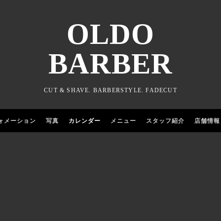
OLDO
BARBER
CUT & SHAVE. BARBERSTYLE. FADECUT
ォメーション
写真
カレンダー
メニュー
スタッフ紹介
店舗情報