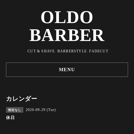
OLDO
BARBER
CUT & SHAVE. BARBERSTYLE. FADECUT
MENU
カレンダー
2020-09-29 (Tue)
指定なし
休日