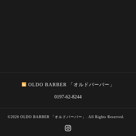
OLDO BARBER 「オルドバーバー」
0197-62-8244
©2026
OLDO BARBER 「オルドバーバー」
. All Rights Reserved.