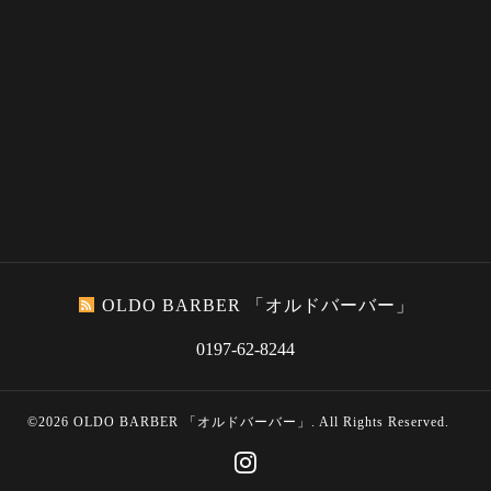
OLDO BARBER 「オルドバーバー」
0197-62-8244
©2026
OLDO BARBER 「オルドバーバー」
. All Rights Reserved.