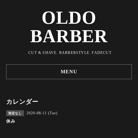
OLDO
BARBER
CUT & SHAVE. BARBERSTYLE. FADECUT
MENU
カレンダー
2020-08-11 (Tue)
指定なし
休み