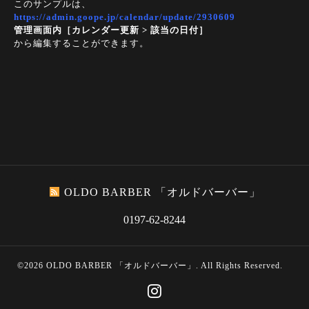
このサンプルは、
https://admin.goope.jp/calendar/update/2930609
管理画面内［カレンダー更新 > 該当の日付］
から編集することができます。
OLDO BARBER 「オルドバーバー」
0197-62-8244
©2026
OLDO BARBER 「オルドバーバー」
. All Rights Reserved.