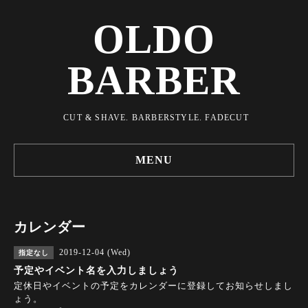
OLDO
BARBER
CUT & SHAVE. BARBERSTYLE. FADECUT
MENU
カレンダー
2019-12-04 (Wed)
指定なし
予定やイベント名を入力しましょう
定休日やイベントの予定をカレンダーに登録してお知らせしまし
ょう。